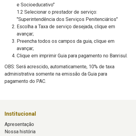
e Socioeducativo"
1.2 Selecionar o prestador de serviço:
"Superintendência dos Serviços Penitenciários"
Escolha a Taxa de serviço desejada, clique em
avançar;
Preencha todos os campos da guia, clique em
avançar;
Clique em imprimir Guia para pagamento no Banrisul.
OBS: Será acrescido, automaticamente, 10% de taxa
administrativa somente na emissão da Guia para
pagamento do PAC.
Institucional
Apresentação
Nossa história