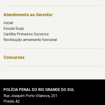
Atendimento ao Servidor
Inicial
Escuta Susp
Cartilha Primeiros Socorros
Restituição armamento funcional
Concursos
POLÍCIA PENAL DO RIO GRANDE DO SUL
Rua Joaquim Porto Vilanova, 201
Prédio A2