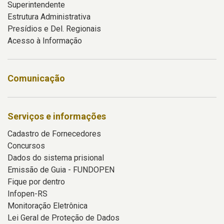
Superintendente
Estrutura Administrativa
Presídios e Del. Regionais
Acesso à Informação
Comunicação
Serviços e informações
Cadastro de Fornecedores
Concursos
Dados do sistema prisional
Emissão de Guia - FUNDOPEN
Fique por dentro
Infopen-RS
Monitoração Eletrônica
Lei Geral de Proteção de Dados