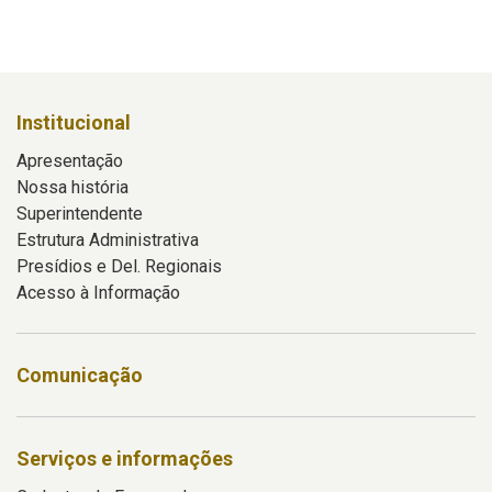
Institucional
Apresentação
Nossa história
Superintendente
Estrutura Administrativa
Presídios e Del. Regionais
Acesso à Informação
Comunicação
Serviços e informações