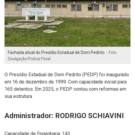
Fachada atual do Presídio Estadual de Dom Pedrito. -
Foto:
Divulgação/Polícia Penal
O Presídio Estadual de Dom Pedrito (PEDP) foi inaugurado
em 16 de dezembro de 1999. Com capacidade inicial para
165 detentos. Em 2025, o PEDP contou com reformas em
sua estrutura.
Administrador: RODRIGO SCHIAVINI
Capacidade de Engenharia: 143