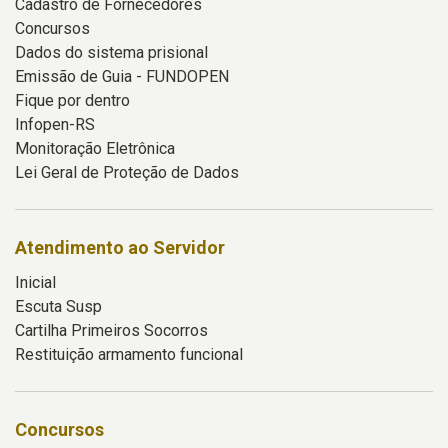
Cadastro de Fornecedores
Concursos
Dados do sistema prisional
Emissão de Guia - FUNDOPEN
Fique por dentro
Infopen-RS
Monitoração Eletrônica
Lei Geral de Proteção de Dados
Atendimento ao Servidor
Inicial
Escuta Susp
Cartilha Primeiros Socorros
Restituição armamento funcional
Concursos