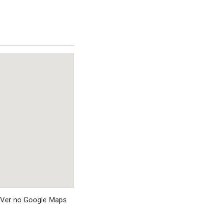
Ver no Google Maps