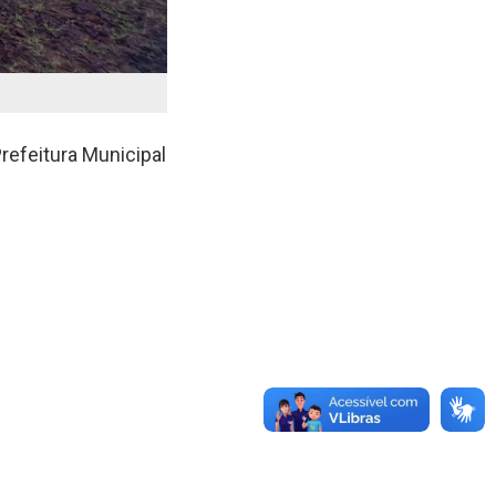
Prefeitura Municipal