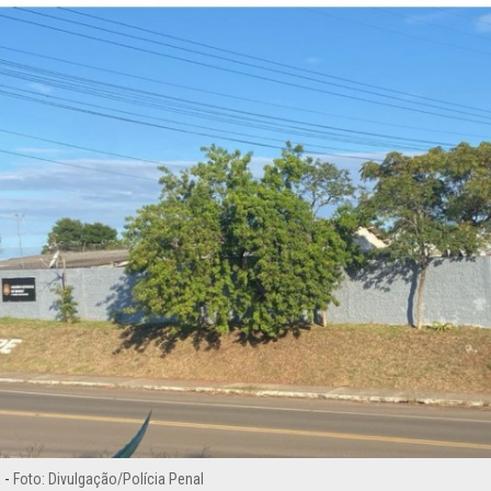
 -
Foto: Divulgação/Polícia Penal