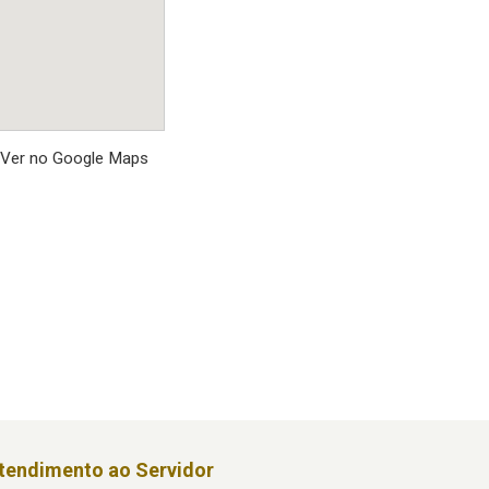
Ver no Google Maps
tendimento ao Servidor