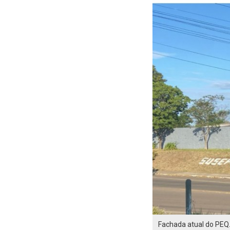
Fachada atual do PEQ.